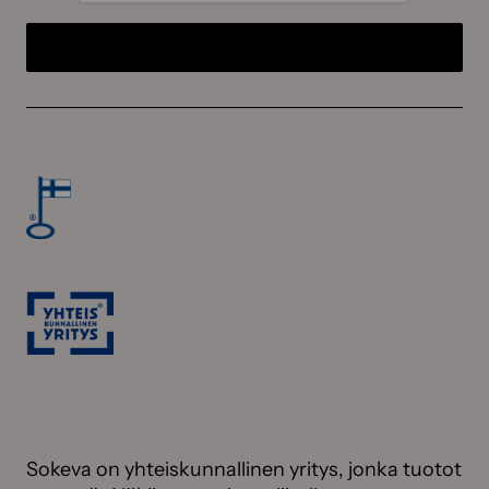
Sokeva on yhteiskunnallinen yritys, jonka tuotot