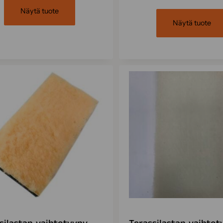
Näytä tuote
Näytä tuote