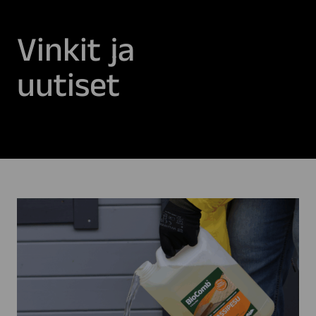
Vinkit ja
uutiset