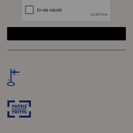
CAPTCHA