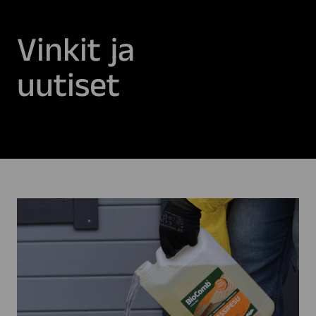
Vinkit ja
uutiset