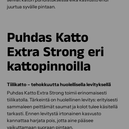
juurtua syvälle pintaan.
Puhdas Katto
Extra Strong eri
kattopinnoilla
Tiilikatto – tehokkuutta huolellisella levityksellä
Puhdas Katto Extra Strong toimii erinomaisesti
tiilikatolla. Tärkeintä on huolellinen levitys: erityisesti
sammaleen peittämät saumat ja kolot tulee käsitellä
tarkasti. Ennen levitystä irtonainen kasvusto
kannattaa harjata pois, jotta aine pääsee
vaikuttamaan suoraan pintaan.