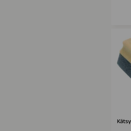
Kätsy