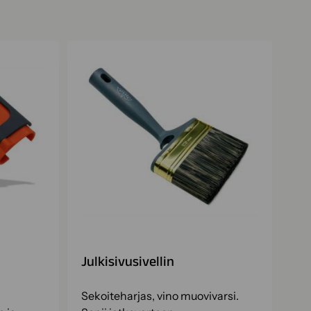
Julkisivusivellin
Sekoiteharjas, vino muovivarsi.