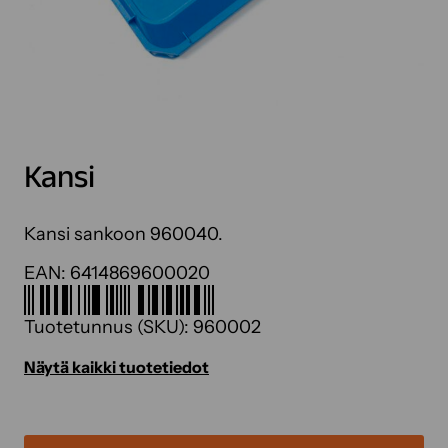
Kansi
Kansi sankoon 960040.
EAN:
6414869600020
Tuotetunnus (SKU):
960002
Näytä kaikki tuotetiedot