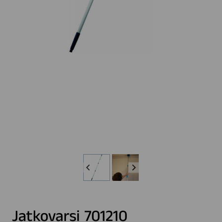
Jatkovarsi 701210