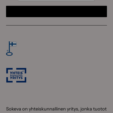
Sokeva on yhteiskunnallinen yritys, jonka tuotot