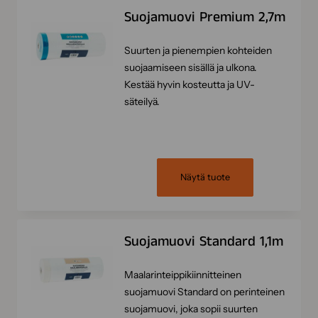
Suojamuovi Premium 2,7m
Suurten ja pienempien kohteiden
suojaamiseen sisällä ja ulkona.
Kestää hyvin kosteutta ja UV-
säteilyä.
Näytä tuote
Suojamuovi Standard 1,1m
Maalarinteippikiinnitteinen
suojamuovi Standard on perinteinen
suojamuovi, joka sopii suurten