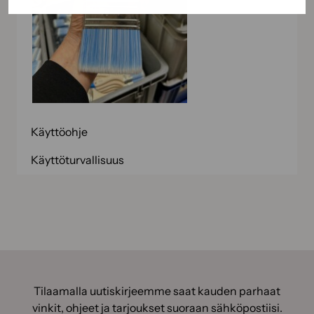
Käyttöohje
Käyttöturvallisuus
Tilaamalla uutiskirjeemme saat kauden parhaat
vinkit, ohjeet ja tarjoukset suoraan sähköpostiisi.