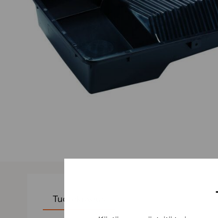
Tuotekuvaus