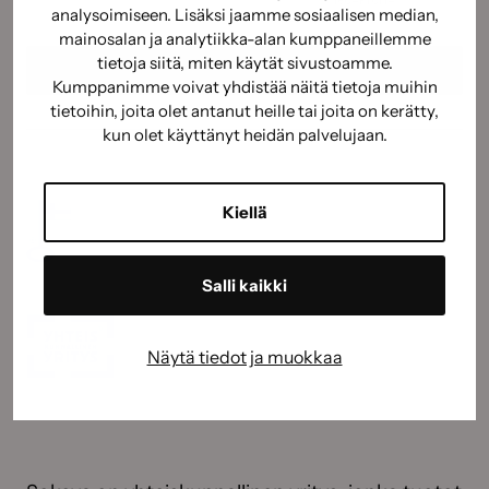
analysoimiseen. Lisäksi jaamme sosiaalisen median,
mainosalan ja analytiikka-alan kumppaneillemme
tietoja siitä, miten käytät sivustoamme.
Kumppanimme voivat yhdistää näitä tietoja muihin
tietoihin, joita olet antanut heille tai joita on kerätty,
kun olet käyttänyt heidän palvelujaan.
Kiellä
Salli kaikki
Näytä tiedot ja muokkaa