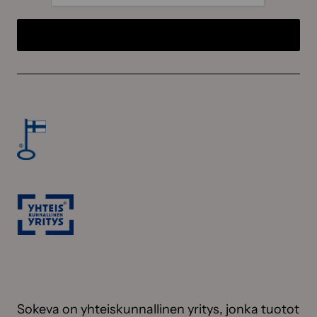
Sokeva on yhteiskunnallinen yritys, jonka tuotot