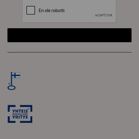
CAPTCHA