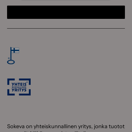
Sokeva on yhteiskunnallinen yritys, jonka tuotot