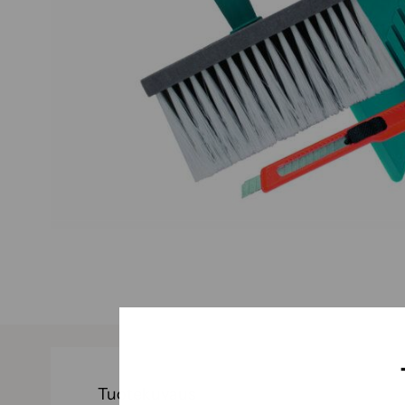
Tuotekuvaus