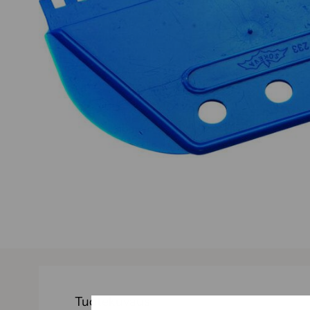
Tuotekuvaus